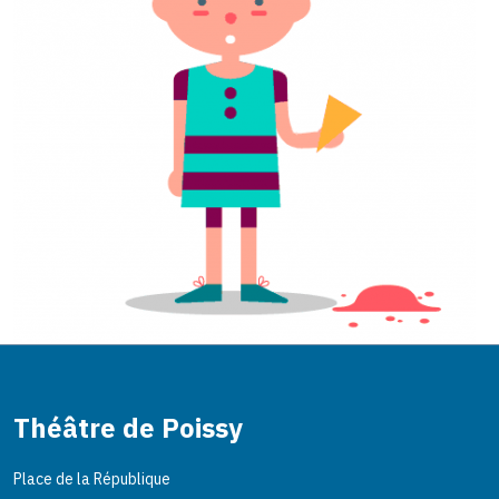
Théâtre de Poissy
Place de la République