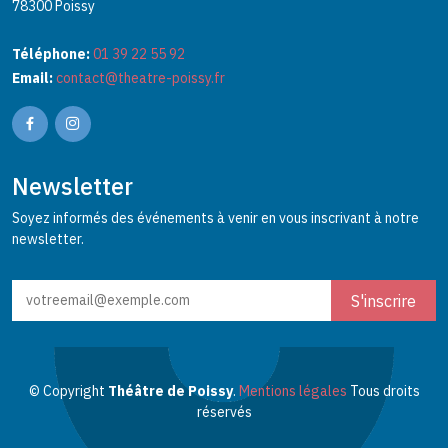
78300 Poissy
Téléphone:
01 39 22 55 92
Email:
contact@theatre-poissy.fr
Newsletter
Soyez informés des événements à venir en vous inscrivant à notre
newsletter.
© Copyright
Théâtre de Poissy
.
Mentions légales
Tous droits
réservés