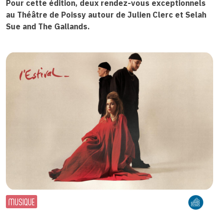
Pour cette édition, deux rendez-vous exceptionnels
au Théâtre de Poissy autour de Julien Clerc et Selah
Sue and The Gallands.
MUSIQUE