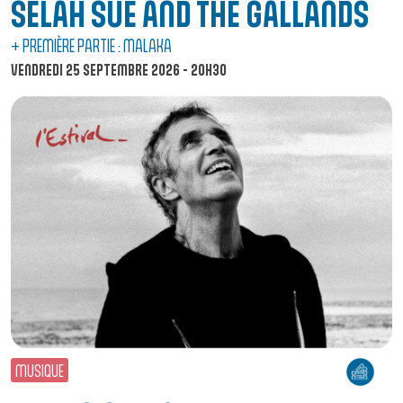
SELAH SUE AND THE GALLANDS
+ PREMIÈRE PARTIE : MALAKA
VENDREDI 25 SEPTEMBRE 2026 - 20H30
MUSIQUE