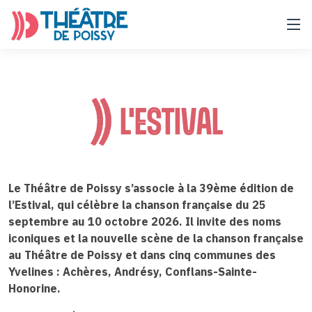
L'ESTIVAL
Le Théâtre de Poissy s’associe à la 39ème édition de
l’Estival, qui célèbre la chanson française du 25
septembre au 10 octobre 2026. Il invite des noms
iconiques et la nouvelle scène de la chanson française
au Théâtre de Poissy et dans cinq communes des
Yvelines : Achères, Andrésy, Conflans-Sainte-
Honorine.